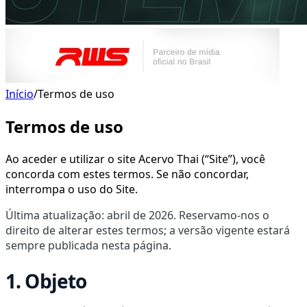
Início
/
Termos de uso
Termos de uso
Ao aceder e utilizar o site Acervo Thai (“Site”), você
concorda com estes termos. Se não concordar,
interrompa o uso do Site.
Última atualização: abril de 2026. Reservamo-nos o
direito de alterar estes termos; a versão vigente estará
sempre publicada nesta página.
1. Objeto