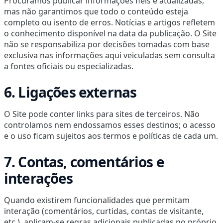
Procuramos publicar informações fiéis e atualizadas,
mas não garantimos que todo o conteúdo esteja
completo ou isento de erros. Notícias e artigos refletem
o conhecimento disponível na data da publicação. O Site
não se responsabiliza por decisões tomadas com base
exclusiva nas informações aqui veiculadas sem consulta
a fontes oficiais ou especializadas.
6. Ligações externas
O Site pode conter links para sites de terceiros. Não
controlamos nem endossamos esses destinos; o acesso
e o uso ficam sujeitos aos termos e políticas de cada um.
7. Contas, comentários e
interações
Quando existirem funcionalidades que permitam
interação (comentários, curtidas, contas de visitante,
etc.), aplicam-se regras adicionais publicadas no próprio