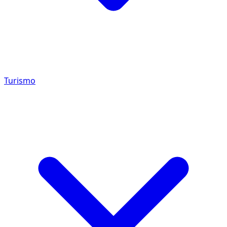
Turismo