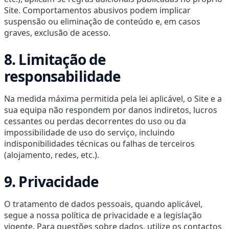
Site. Comportamentos abusivos podem implicar
suspensão ou eliminação de conteúdo e, em casos
graves, exclusão de acesso.
8. Limitação de
responsabilidade
Na medida máxima permitida pela lei aplicável, o Site e a
sua equipa não respondem por danos indiretos, lucros
cessantes ou perdas decorrentes do uso ou da
impossibilidade de uso do serviço, incluindo
indisponibilidades técnicas ou falhas de terceiros
(alojamento, redes, etc.).
9. Privacidade
O tratamento de dados pessoais, quando aplicável,
segue a nossa política de privacidade e a legislação
vigente. Para questões sobre dados, utilize os contactos