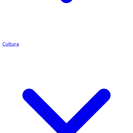
Cultura