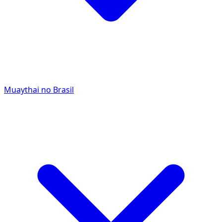
Muaythai no Brasil