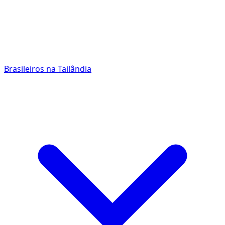
Brasileiros na Tailândia