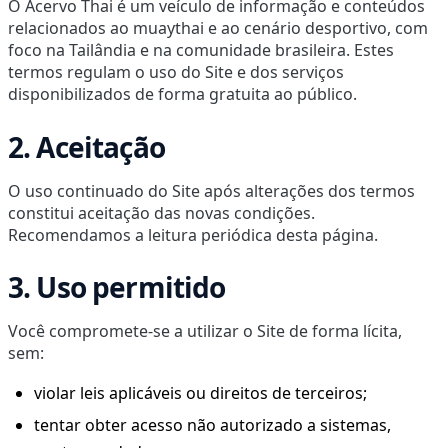
O Acervo Thai é um veículo de informação e conteúdos
relacionados ao muaythai e ao cenário desportivo, com
foco na Tailândia e na comunidade brasileira. Estes
termos regulam o uso do Site e dos serviços
disponibilizados de forma gratuita ao público.
2. Aceitação
O uso continuado do Site após alterações dos termos
constitui aceitação das novas condições.
Recomendamos a leitura periódica desta página.
3. Uso permitido
Você compromete-se a utilizar o Site de forma lícita,
sem:
violar leis aplicáveis ou direitos de terceiros;
tentar obter acesso não autorizado a sistemas,