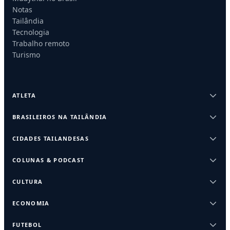
Notas
Tailândia
Tecnologia
Trabalho remoto
Turismo
ATLETA
BRASILEIROS NA TAILÂNDIA
CIDADES TAILANDESAS
COLUNAS & PODCAST
CULTURA
ECONOMIA
FUTEBOL