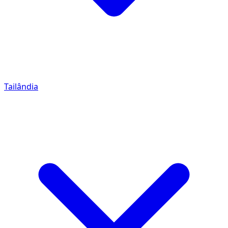
Tailândia