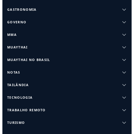
GASTRONOMIA
GOVERNO
MMA
MUAYTHAI
MUAYTHAI NO BRASIL
NOTAS
TAILÂNDIA
TECNOLOGIA
TRABALHO REMOTO
TURISMO