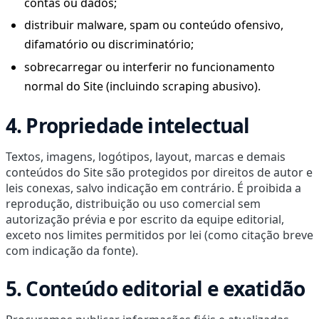
contas ou dados;
distribuir malware, spam ou conteúdo ofensivo,
difamatório ou discriminatório;
sobrecarregar ou interferir no funcionamento
normal do Site (incluindo scraping abusivo).
4. Propriedade intelectual
Textos, imagens, logótipos, layout, marcas e demais
conteúdos do Site são protegidos por direitos de autor e
leis conexas, salvo indicação em contrário. É proibida a
reprodução, distribuição ou uso comercial sem
autorização prévia e por escrito da equipe editorial,
exceto nos limites permitidos por lei (como citação breve
com indicação da fonte).
5. Conteúdo editorial e exatidão