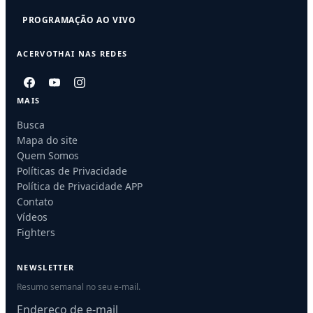
PROGRAMAÇÃO AO VIVO
ACERVOTHAI NAS REDES
MAIS
Busca
Mapa do site
Quem Somos
Políticas de Privacidade
Política de Privacidade APP
Contato
Vídeos
Fighters
NEWSLETTER
Resumo semanal no seu e-mail.
Endereço de e-mail