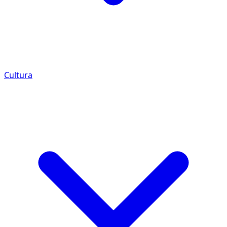
Cultura