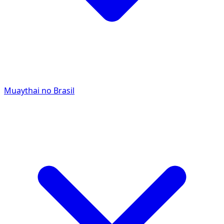
Muaythai no Brasil