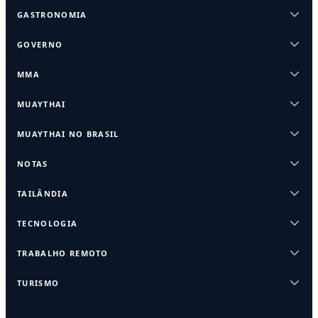
GASTRONOMIA
GOVERNO
MMA
MUAYTHAI
MUAYTHAI NO BRASIL
NOTAS
TAILÂNDIA
TECNOLOGIA
TRABALHO REMOTO
TURISMO