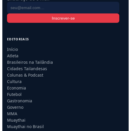
Inscrever-se
EDITORIAIS
Início
Atleta
Brasileiros na Tailândia
Cidades Tailandesas
Colunas & Podcast
Cultura
Economia
Futebol
Gastronomia
Governo
MMA
Muaythai
Muaythai no Brasil