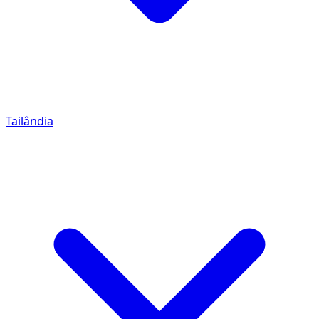
Tailândia