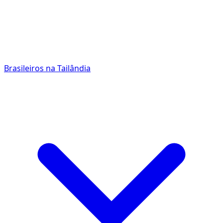
Brasileiros na Tailândia