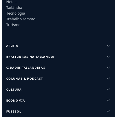
Notas
Tailândia
Tecnologia
Trabalho remoto
Turismo
ATLETA
BRASILEIROS NA TAILÂNDIA
CIDADES TAILANDESAS
COLUNAS & PODCAST
CULTURA
ECONOMIA
FUTEBOL