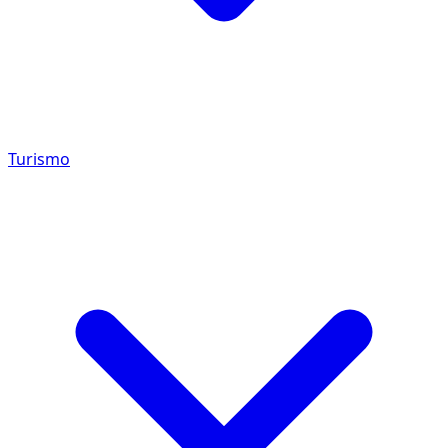
Turismo