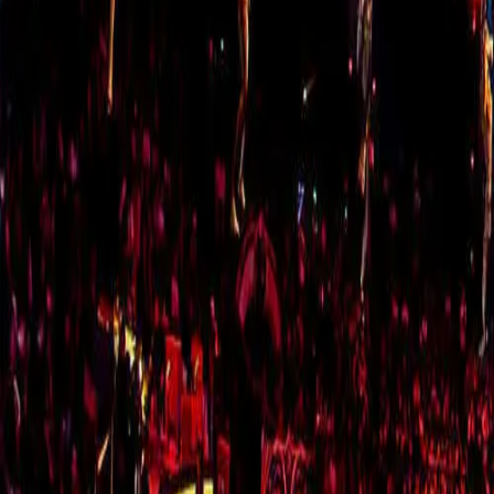
Cultura