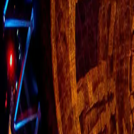
Brasileiros na Tailândia