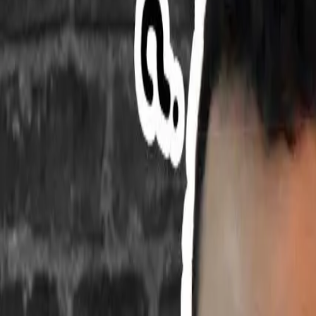
Brasileiros na Tailândia