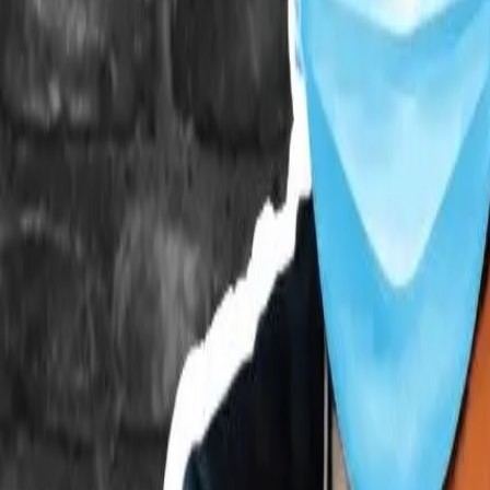
Cultura