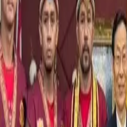
Brasileiros na Tailândia