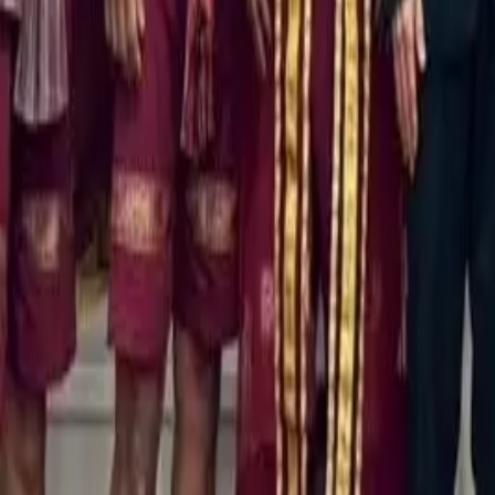
Cultura