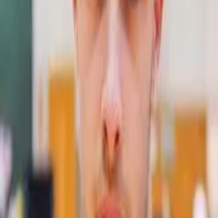
Brasileiros na Tailândia