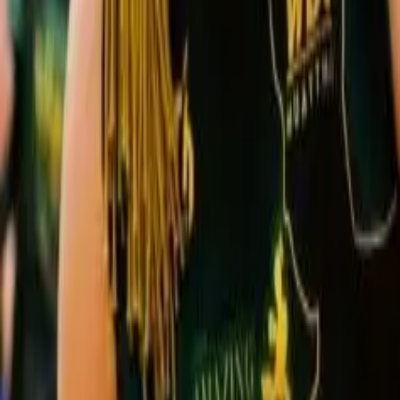
Cultura