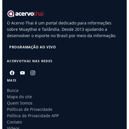
O Acervo Thai é um portal dedicado para informações
sobre Muaythai e Tailândia. Desde 2013 ajudando a
desenvolver o esporte no Brasil por meio da informação.
PROGRAMAÇÃO AO VIVO
ACERVOTHAI NAS REDES
MAIS
Busca
Mapa do site
Quem Somos
Políticas de Privacidade
Política de Privacidade APP
Contato
Vídeos