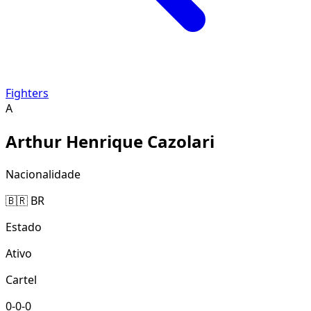
Fighters
A
Arthur Henrique Cazolari
Nacionalidade
🇧🇷 BR
Estado
Ativo
Cartel
0-0-0