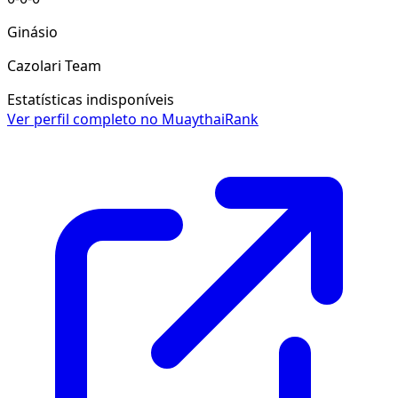
Ginásio
Cazolari Team
Estatísticas indisponíveis
Ver perfil completo no MuaythaiRank