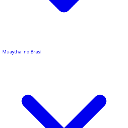
Muaythai no Brasil