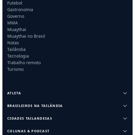
Futebol
Gastronomia
Governo
MMA
Muaythai
Muaythai no Brasil
Notas
Tailândia
Tecnologia
Trabalho remoto
Turismo
ATLETA
BRASILEIROS NA TAILÂNDIA
CIDADES TAILANDESAS
COLUNAS & PODCAST