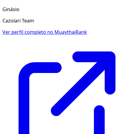
Ginásio
Cazolari Team
Ver perfil completo no MuaythaiRank