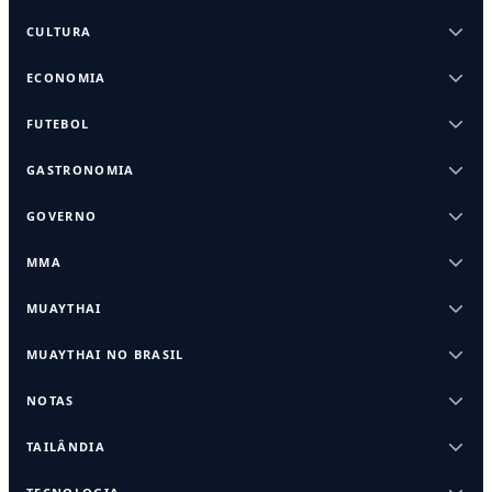
CULTURA
ECONOMIA
FUTEBOL
GASTRONOMIA
GOVERNO
MMA
MUAYTHAI
MUAYTHAI NO BRASIL
NOTAS
TAILÂNDIA