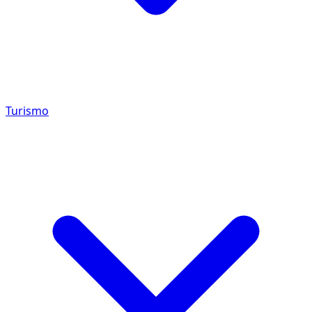
Turismo