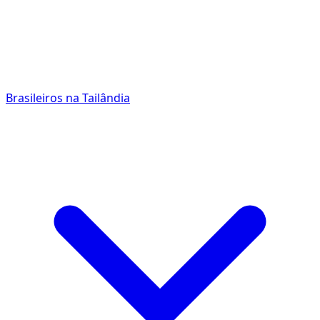
Brasileiros na Tailândia