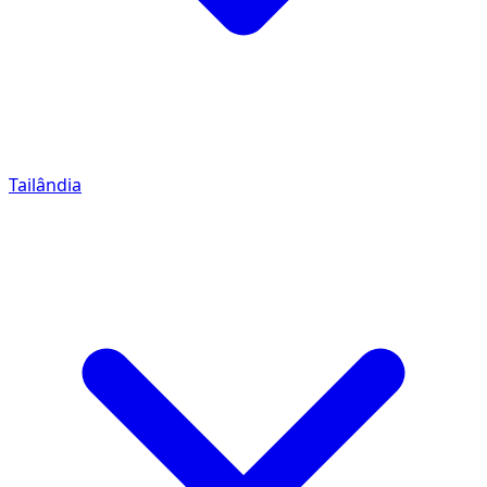
Tailândia