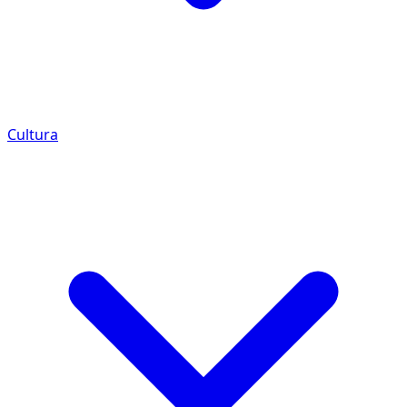
Cultura