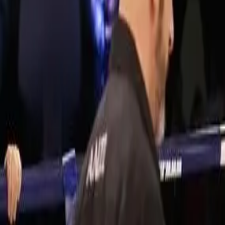
Brasileiros na Tailândia