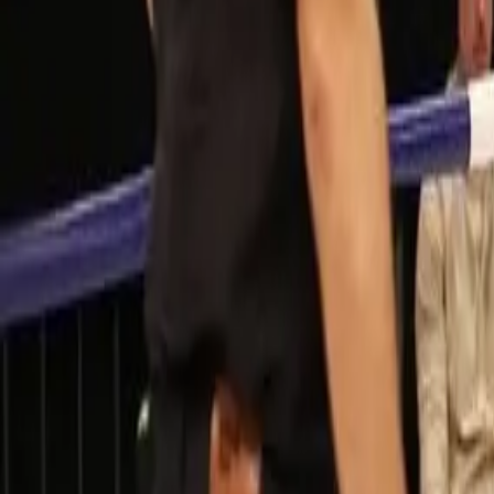
Cultura